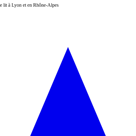
 de lit à Lyon et en Rhône-Alpes