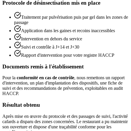
Protocole de désinsectisation mis en place
Traitement par pulvérisation puis par gel dans les zones de
passage
Application dans les gaines et recoins inaccessibles
Intervention en dehors du service
Suivi et contrôle à J+14 et J+30
Rapport d'intervention pour votre registre HACCP
Documents remis à l'établissement
Pour la
conformité en cas de contrôle
, nous remettons un rapport
d'intervention, un plan d'implantation des dispositifs, une fiche de
suivi et des recommandations de prévention, exploitables en audit
HACCP.
Résultat obtenu
Après mise en œuvre du protocole et des passages de suivi, l'activité
cafards a disparu des zones concernées. Le restaurant a pu maintenir
son ouverture et dispose d'une traçabilité conforme pour les