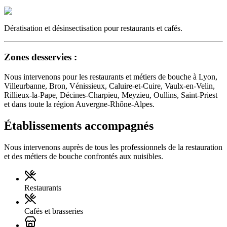
Dératisation et désinsectisation pour restaurants et cafés.
Zones desservies :
Nous intervenons pour les restaurants et métiers de bouche à Lyon,
Villeurbanne, Bron, Vénissieux, Caluire-et-Cuire, Vaulx-en-Velin,
Rillieux-la-Pape, Décines-Charpieu, Meyzieu, Oullins, Saint-Priest
et dans toute la région Auvergne-Rhône-Alpes.
Établissements accompagnés
Nous intervenons auprès de tous les professionnels de la restauration
et des métiers de bouche confrontés aux nuisibles.
Restaurants
Cafés et brasseries