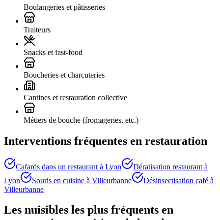
Boulangeries et pâtisseries
Traiteurs
Snacks et fast-food
Boucheries et charcuteries
Cantines et restauration collective
Métiers de bouche (fromageries, etc.)
Interventions fréquentes en restauration
Cafards dans un restaurant à Lyon
Dératisation restaurant à
Lyon
Souris en cuisine à Villeurbanne
Désinsectisation café à
Villeurbanne
Les nuisibles les plus fréquents en