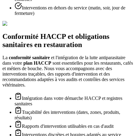
Interventions en dehors du service (matin, soir, jour de
fermeture)
Conformité HACCP et obligations
sanitaires en restauration
La
conformité sanitaire
et l'intégration de la lutte antiparasitaire
dans votre
plan HACCP
sont essentielles pour les restaurants, cafés
et métiers de bouche. Nous vous accompagnons avec des
interventions traçables, des rapports d'intervention et des
recommandations adaptées à vos audits et contrôles des services
vétérinaires.
Intégration dans votre démarche HACCP et registres
sanitaires
Traçabilité des interventions (dates, zones, produits,
résultats)
Rapports d'intervention utilisables en cas d'audit
Interventions discrètes et horaires adaptés au service