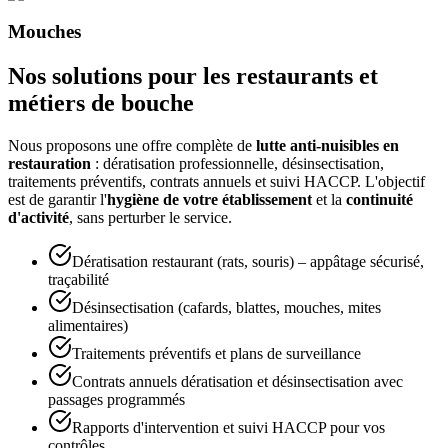
Mouches
Nos solutions pour les restaurants et
métiers de bouche
Nous proposons une offre complète de
lutte anti-nuisibles en
restauration
: dératisation professionnelle, désinsectisation,
traitements préventifs, contrats annuels et suivi HACCP. L'objectif
est de garantir l'
hygiène de votre établissement
et la
continuité
d'activité
, sans perturber le service.
Dératisation restaurant (rats, souris) – appâtage sécurisé,
traçabilité
Désinsectisation (cafards, blattes, mouches, mites
alimentaires)
Traitements préventifs et plans de surveillance
Contrats annuels dératisation et désinsectisation avec
passages programmés
Rapports d'intervention et suivi HACCP pour vos
contrôles