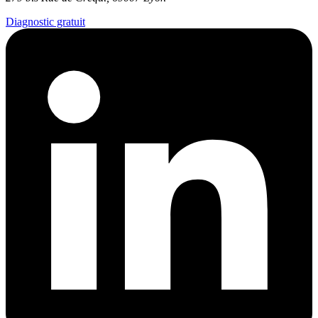
Diagnostic gratuit