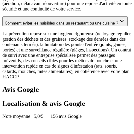
(aération, délai avant réouverture) pour une reprise d'activité en toute
sécurité et une continuité de votre service.
Comment éviter les nuisibles dans un restaurant ou une cuisine ?
La prévention repose sur une hygiène rigoureuse (nettoyage régulier,
gestion des déchets et des graisses, stockage des denrées dans des
contenants fermés), la limitation des points d'entrée (joints, gaines,
portes) et une surveillance régulière (pièges, inspections). Un contrat
de suivi avec une entreprise spécialisée permet des passages
préventifs, des conseils ciblés pour les métiers de bouche et une
intervention rapide en cas de signes d'infestation (rats, souris,
cafards, mouches, mites alimentaires), en cohérence avec votre plan
HACCP.
Avis Google
Localisation & avis Google
Note moyenne :
5,0
/5 —
156
avis Google