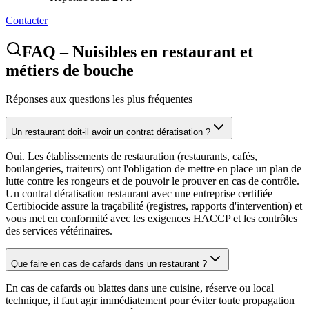
Contacter
FAQ – Nuisibles en restaurant et
métiers de bouche
Réponses aux questions les plus fréquentes
Un restaurant doit-il avoir un contrat dératisation ?
Oui. Les établissements de restauration (restaurants, cafés,
boulangeries, traiteurs) ont l'obligation de mettre en place un plan de
lutte contre les rongeurs et de pouvoir le prouver en cas de contrôle.
Un contrat dératisation restaurant avec une entreprise certifiée
Certibiocide assure la traçabilité (registres, rapports d'intervention) et
vous met en conformité avec les exigences HACCP et les contrôles
des services vétérinaires.
Que faire en cas de cafards dans un restaurant ?
En cas de cafards ou blattes dans une cuisine, réserve ou local
technique, il faut agir immédiatement pour éviter toute propagation