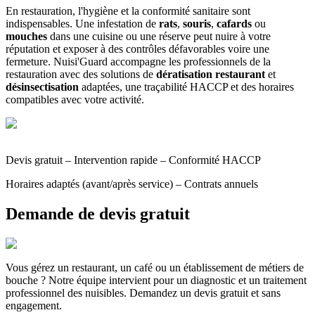
En restauration, l'hygiène et la conformité sanitaire sont
indispensables. Une infestation de
rats
,
souris
,
cafards
ou
mouches
dans une cuisine ou une réserve peut nuire à votre
réputation et exposer à des contrôles défavorables voire une
fermeture. Nuisi'Guard accompagne les professionnels de la
restauration avec des solutions de
dératisation restaurant
et
désinsectisation
adaptées, une traçabilité HACCP et des horaires
compatibles avec votre activité.
Devis gratuit – Intervention rapide – Conformité HACCP
Horaires adaptés (avant/après service) – Contrats annuels
Demande de devis gratuit
Vous gérez un restaurant, un café ou un établissement de métiers de
bouche ? Notre équipe intervient pour un diagnostic et un traitement
professionnel des nuisibles. Demandez un devis gratuit et sans
engagement.