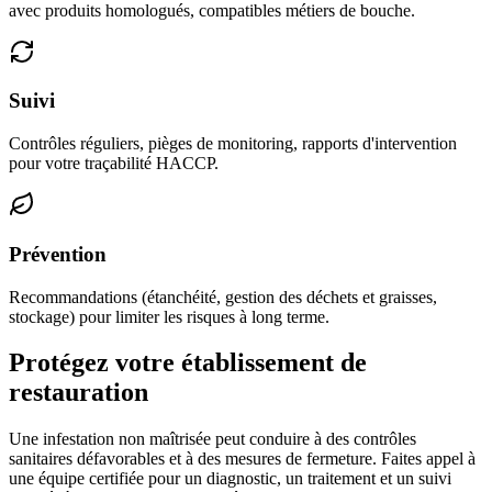
avec produits homologués, compatibles métiers de bouche.
Suivi
Contrôles réguliers, pièges de monitoring, rapports d'intervention
pour votre traçabilité HACCP.
Prévention
Recommandations (étanchéité, gestion des déchets et graisses,
stockage) pour limiter les risques à long terme.
Protégez votre établissement de
restauration
Une infestation non maîtrisée peut conduire à des contrôles
sanitaires défavorables et à des mesures de fermeture. Faites appel à
une équipe certifiée pour un diagnostic, un traitement et un suivi