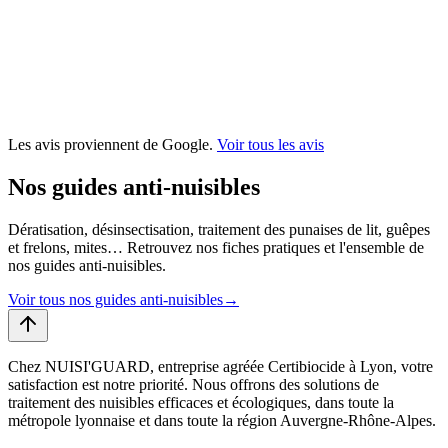
Les avis proviennent de Google.
Voir tous les avis
Nos guides anti-nuisibles
Dératisation, désinsectisation, traitement des punaises de lit, guêpes
et frelons, mites… Retrouvez nos fiches pratiques et l'ensemble de
nos guides anti-nuisibles.
Voir tous nos guides anti-nuisibles
→
Chez NUISI'GUARD, entreprise agréée Certibiocide à Lyon, votre
satisfaction est notre priorité. Nous offrons des solutions de
traitement des nuisibles efficaces et écologiques, dans toute la
métropole lyonnaise et dans toute la région Auvergne-Rhône-Alpes.