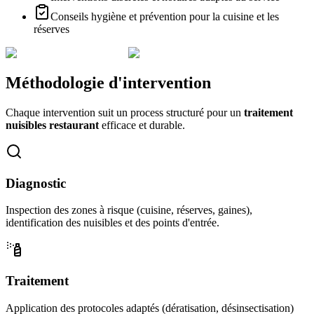
Conseils hygiène et prévention pour la cuisine et les
réserves
Méthodologie d'intervention
Chaque intervention suit un process structuré pour un
traitement
nuisibles restaurant
efficace et durable.
Diagnostic
Inspection des zones à risque (cuisine, réserves, gaines),
identification des nuisibles et des points d'entrée.
Traitement
Application des protocoles adaptés (dératisation, désinsectisation)