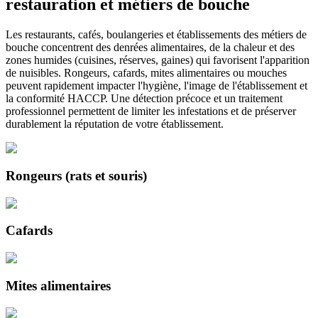
restauration et métiers de bouche
Les restaurants, cafés, boulangeries et établissements des métiers de
bouche concentrent des denrées alimentaires, de la chaleur et des
zones humides (cuisines, réserves, gaines) qui favorisent l'apparition
de nuisibles. Rongeurs, cafards, mites alimentaires ou mouches
peuvent rapidement impacter l'hygiène, l'image de l'établissement et
la conformité HACCP. Une détection précoce et un traitement
professionnel permettent de limiter les infestations et de préserver
durablement la réputation de votre établissement.
Rongeurs (rats et souris)
Cafards
Mites alimentaires