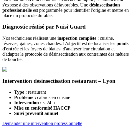
s'expose à des observations défavorables. Une
désinsectisation
professionnelle
est programmée pour identifier l'origine et mettre en
place un protocole durable.
Diagnostic réalisé par Nuisi'Guard
Nos techniciens réalisent une
inspection complète
: cuisine,
réserves, gaines, zones chaudes. L'objectif est de localiser les
points
d'entrée
et les foyers de blattes, d'analyser leur circulation et
d'adapter le protocole de désinsectisation aux contraintes des métiers
de bouche.
Intervention désinsectisation restaurant – Lyon
Type :
restaurant
Problème :
cafards en cuisine
Intervention :
< 24 h
Mise en conformité HACCP
Suivi préventif annuel
Demander une intervention professionnelle